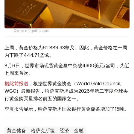
Фото: magnific.com
上周，黄金价格为61 889.33坚戈。因此，黄金价格在一周
内下跌了444.71坚戈。
8月6日，世界市场现货黄金盘中突破4300美元/盎司，为近
七周来首次。
据此前报道
，根据世界黄金协会（World Gold Council,
WGC）最新报告，哈萨克斯坦成为2026年第二季度全球央
行黄金购买量排名前五的国家之一。
季度报告显示，哈萨克斯坦国家银行黄金储备增加了15吨。
黄金储备
哈萨克斯坦
经济
金融