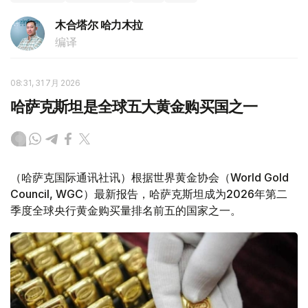
木合塔尔 哈力木拉
编译
08:31, 31 7月 2026
哈萨克斯坦是全球五大黄金购买国之一
（哈萨克国际通讯社讯）根据世界黄金协会（World Gold
Council, WGC）最新报告，哈萨克斯坦成为2026年第二
季度全球央行黄金购买量排名前五的国家之一。