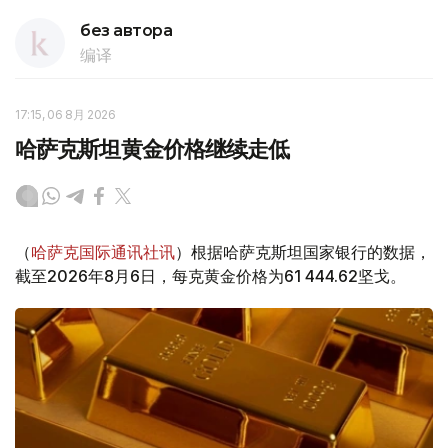
без автора
编译
17:15, 06 8月 2026
哈萨克斯坦黄金价格继续走低
（
哈萨克国际通讯社讯
）根据哈萨克斯坦国家银行的数据，
截至2026年8月6日，每克黄金价格为61 444.62坚戈。