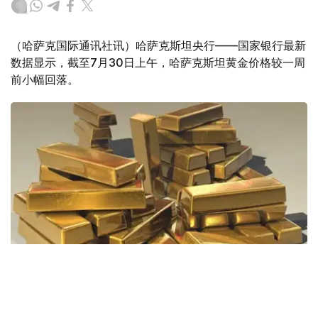
（哈萨克国际通讯社讯）哈萨克斯坦央行——国家银行最新
数据显示，截至7月30日上午，哈萨克斯坦黄金价格较一周
前小幅回落。
Фото: Pixabay