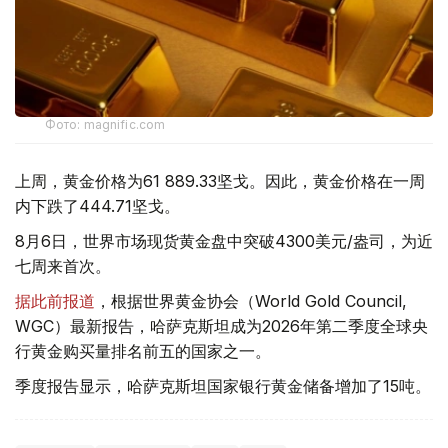
Фото: magnific.com
上周，黄金价格为61 889.33坚戈。因此，黄金价格在一周
内下跌了444.71坚戈。
8月6日，世界市场现货黄金盘中突破4300美元/盎司，为近
七周来首次。
据此前报道
，根据世界黄金协会（World Gold Council,
WGC）最新报告，哈萨克斯坦成为2026年第二季度全球央
行黄金购买量排名前五的国家之一。
季度报告显示，哈萨克斯坦国家银行黄金储备增加了15吨。