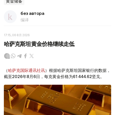
黄金储备
без автора
编译
17:15, 06 8月 2026
哈萨克斯坦黄金价格继续走低
（
哈萨克国际通讯社讯
）根据哈萨克斯坦国家银行的数据，
截至2026年8月6日，每克黄金价格为61 444.62坚戈。