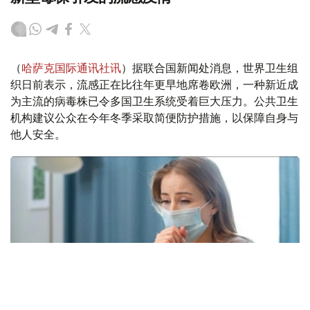
（
哈萨克国际通讯社讯
）据联合国新闻处消息，世界卫生组
织日前表示，流感正在比往年更早地席卷欧洲，一种新近成
为主流的病毒株已令多国卫生系统受着巨大压力。公共卫生
机构建议公众在今年冬季采取简便防护措施，以保障自身与
他人安全。