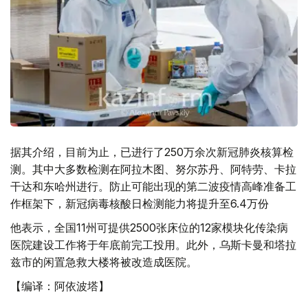
据其介绍，目前为止，已进行了250万余次新冠肺炎核算检
测。其中大多数检测在阿拉木图、努尔苏丹、阿特劳、卡拉
干达和东哈州进行。防止可能出现的第二波疫情高峰准备工
作框架下，新冠病毒核酸日检测能力将提升至6.4万份
他表示，全国11州可提供2500张床位的12家模块化传染病
医院建设工作将于年底前完工投用。此外，乌斯卡曼和塔拉
兹市的闲置急救大楼将被改造成医院。
【编译：阿依波塔】