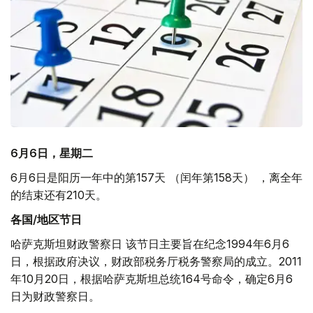
6月6日，星期二
6月6日是阳历一年中的第157天 （闰年第158天） ，离全年
的结束还有210天。
各国/地区节日
哈萨克斯坦财政警察日 该节日主要旨在纪念1994年6月6
日，根据政府决议，财政部税务厅税务警察局的成立。2011
年10月20日，根据哈萨克斯坦总统164号命令，确定6月6
日为财政警察日。