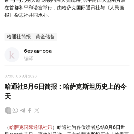
在首都和平和谐宫举行，由哈萨克国际通讯社与《人民画
报》杂志社共同承办。
哈通社简报
黄金储备
без автора
编译
07:00, 06 8月 2026
哈通社8月6日简报：哈萨克斯坦历史上的今
天
（
哈萨克国际通讯社讯
）哈通社为各位读者总结8月6日世