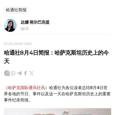
哈通社简报
达娜 努尔巴克提
编译
07:00, 04 8月 2026
哈通社8月4日简报：哈萨克斯坦历史上的今
天
（
哈萨克国际通讯社讯
）哈通社为各位读者总结8月4日世
界各地的节日、事件以及这一天在哈萨克斯坦历史上的重要
事件纪录简报。