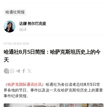
哈通社简报
达娜 努尔巴克提
编译
07:00, 05 8月 2026
哈通社8月5日简报：哈萨克斯坦历史上的今
天
（
哈萨克国际通讯社讯
）哈通社为各位读者总结8月5日世
界各地的节日、事件以及这一天在哈萨克斯坦历史上的重要
事件纪录简报。