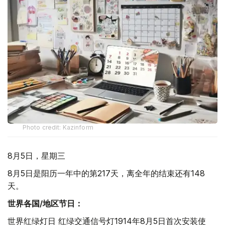
Photo credit: Kazinform
8月5日，星期三
8月5日是阳历一年中的第217天，离全年的结束还有148
天。
世界各国/地区节日：
世界红绿灯日 红绿交通信号灯1914年8月5日首次安装使