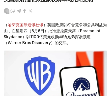
（
哈萨克国际通讯社讯
）英国政府以符合竞争和公共利益为
由，在星期四（8月6日）批准派拉蒙天舞（Paramount
Skydance）以1100亿美元收购华纳兄弟探索频道
（Warner Bros Discovery）的交易。
Фото: Аnadolu