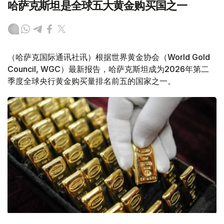
哈萨克斯坦是全球五大黄金购买国之一
（哈萨克国际通讯社讯）根据世界黄金协会（World Gold
Council, WGC）最新报告，哈萨克斯坦成为2026年第二
季度全球央行黄金购买量排名前五的国家之一。
Фото: ӨзА