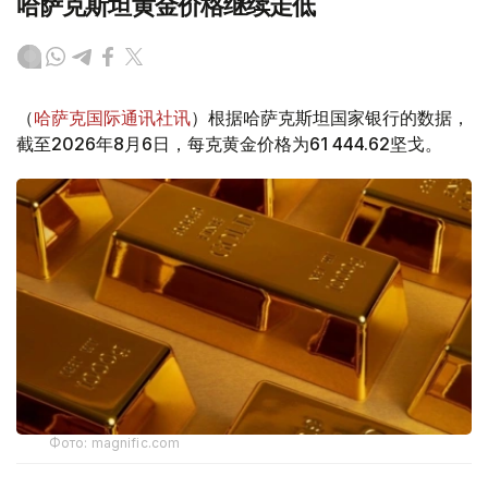
哈萨克斯坦黄金价格继续走低
（
哈萨克国际通讯社讯
）根据哈萨克斯坦国家银行的数据，
截至2026年8月6日，每克黄金价格为61 444.62坚戈。
Фото: magnific.com