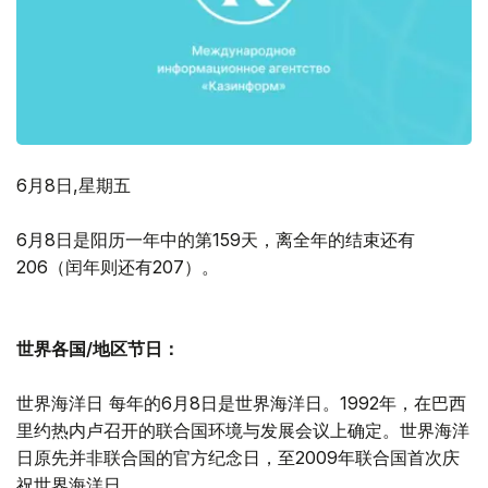
6月8日,星期五
6月8日是阳历一年中的第159天，离全年的结束还有
206（闰年则还有207）。
世界各国/地区节日：
世界海洋日 每年的6月8日是世界海洋日。1992年，在巴西
里约热内卢召开的联合国环境与发展会议上确定。世界海洋
日原先并非联合国的官方纪念日，至2009年联合国首次庆
祝世界海洋日。