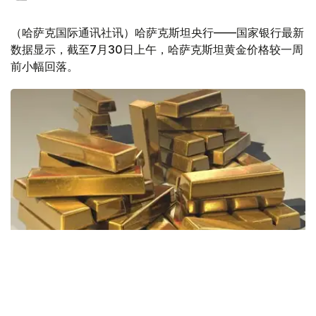
（哈萨克国际通讯社讯）哈萨克斯坦央行——国家银行最新
数据显示，截至7月30日上午，哈萨克斯坦黄金价格较一周
前小幅回落。
Фото: Pixabay