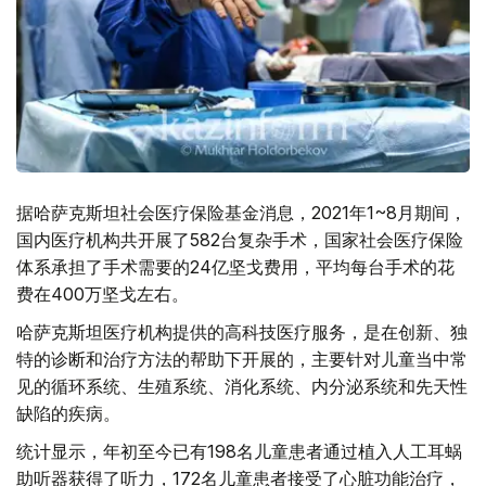
据哈萨克斯坦社会医疗保险基金消息，2021年1~8月期间，
国内医疗机构共开展了582台复杂手术，国家社会医疗保险
体系承担了手术需要的24亿坚戈费用，平均每台手术的花
费在400万坚戈左右。
哈萨克斯坦医疗机构提供的高科技医疗服务，是在创新、独
特的诊断和治疗方法的帮助下开展的，主要针对儿童当中常
见的循环系统、生殖系统、消化系统、内分泌系统和先天性
缺陷的疾病。
统计显示，年初至今已有198名儿童患者通过植入人工耳蜗
助听器获得了听力，172名儿童患者接受了心脏功能治疗，