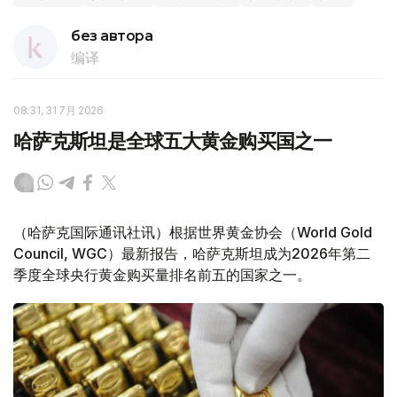
без автора
编译
08:31, 31 7月 2026
哈萨克斯坦是全球五大黄金购买国之一
（哈萨克国际通讯社讯）根据世界黄金协会（World Gold
Council, WGC）最新报告，哈萨克斯坦成为2026年第二
季度全球央行黄金购买量排名前五的国家之一。