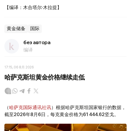
【编译：木合塔尔·木拉提】
黄金储备
国际
без автора
编译
17:15, 06 8月 2026
哈萨克斯坦黄金价格继续走低
（
哈萨克国际通讯社讯
）根据哈萨克斯坦国家银行的数据，
截至2026年8月6日，每克黄金价格为61 444.62坚戈。