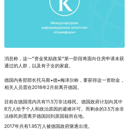
消息称，这一"资金奖励政策"第一阶段将面向住房申请未获
通过的人群，以及有子女的家庭。
德国内务部部长托马斯•德•梅泽尔称，要获得这一资助金，
相关人员需在2018年2月前离开德国。
目前在德国境内共有11.5万非法移民。德国政府计划向其中
8万人给予个人和政治原因的避难许可。而剩余的3.5万余非
法移民则需离开德国回到原国籍所在地。
2017年共有1.95万人被德国政府驱逐出境。