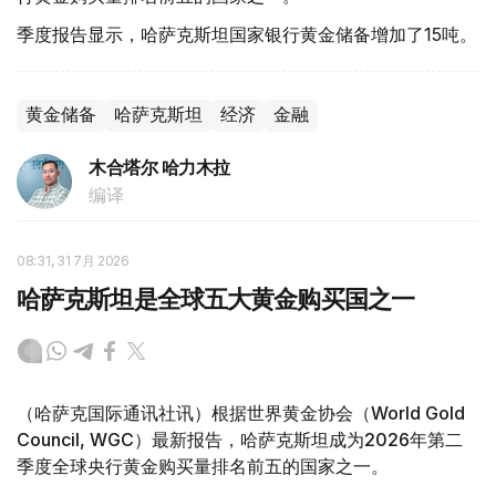
季度报告显示，哈萨克斯坦国家银行黄金储备增加了15吨。
黄金储备
哈萨克斯坦
经济
金融
木合塔尔 哈力木拉
编译
08:31, 31 7月 2026
哈萨克斯坦是全球五大黄金购买国之一
（哈萨克国际通讯社讯）根据世界黄金协会（World Gold
Council, WGC）最新报告，哈萨克斯坦成为2026年第二
季度全球央行黄金购买量排名前五的国家之一。