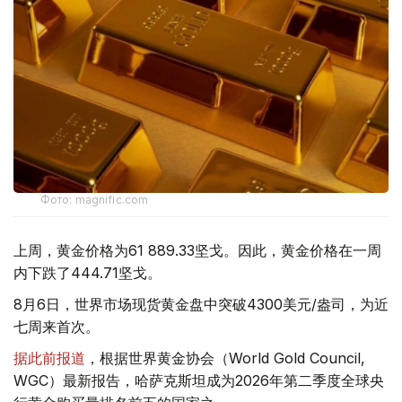
Фото: magnific.com
上周，黄金价格为61 889.33坚戈。因此，黄金价格在一周
内下跌了444.71坚戈。
8月6日，世界市场现货黄金盘中突破4300美元/盎司，为近
七周来首次。
据此前报道
，根据世界黄金协会（World Gold Council,
WGC）最新报告，哈萨克斯坦成为2026年第二季度全球央