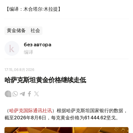
【编译：木合塔尔·木拉提】
黄金储备
社会
без автора
编译
17:15, 06 8月 2026
哈萨克斯坦黄金价格继续走低
（
哈萨克国际通讯社讯
）根据哈萨克斯坦国家银行的数据，
截至2026年8月6日，每克黄金价格为61 444.62坚戈。