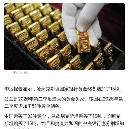
Фото: ӨзА
季度报告显示，哈萨克斯坦国家银行黄金储备增加了15吨。
波兰是2026年第二季度最大的黄金买家。该国在2026年第
二季度增加了51吨黄金储备。
中国购买了33吨黄金，乌兹别克斯坦购买了16吨，哈萨克
斯坦购买了15吨。约旦和捷克共和国的中央银行也分别增加