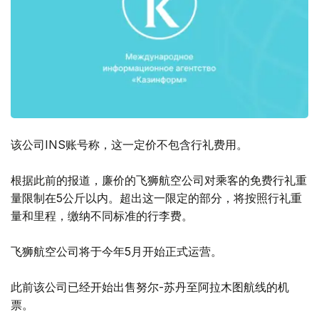
该公司INS账号称，这一定价不包含行礼费用。
根据此前的报道，廉价的飞狮航空公司对乘客的免费行礼重
量限制在5公斤以内。超出这一限定的部分，将按照行礼重
量和里程，缴纳不同标准的行李费。
飞狮航空公司将于今年5月开始正式运营。
此前该公司已经开始出售努尔-苏丹至阿拉木图航线的机
票。