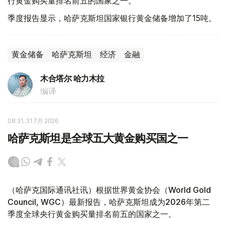
行黄金购买量排名前五的国家之一。
季度报告显示，哈萨克斯坦国家银行黄金储备增加了15吨。
黄金储备
哈萨克斯坦
经济
金融
木合塔尔 哈力木拉
编译
08:31, 31 7月 2026
哈萨克斯坦是全球五大黄金购买国之一
（哈萨克国际通讯社讯）根据世界黄金协会（World Gold
Council, WGC）最新报告，哈萨克斯坦成为2026年第二
季度全球央行黄金购买量排名前五的国家之一。