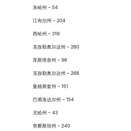
东哈州 – 54
江布尔州 – 204
西哈州 – 319
克孜勒奥尔达州 – 280
库斯塔奈州 – 96
克孜勒奥尔达州 – 268
曼格斯套州 – 151
巴甫洛达尔州 – 154
北哈州 – 43
突厥斯坦州 – 240