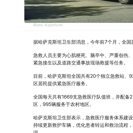
Фото: Kazinform
据哈萨克斯坦卫生部消息，今年前7个月，全国急
急救人员主要为心肌梗死、脑卒中、严重创伤、
紧急接生以及道路交通事故现场救援等任务。
目前，哈萨克斯坦全国共有20个独立急救站、9
区居民提供紧急医疗服务。
全国每天共有1669支急救医疗队值班，并配备2
区，995辆服务于农村地区。
哈萨克斯坦卫生部表示，急救医疗服务体系建设
持续更新救护车辆，优化患者转运和救治流程，
训。