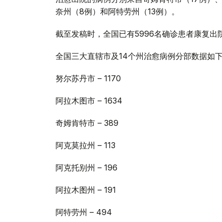
奈州（8例）和阿特劳州（13例）。
截至发稿时，全国已有5996名确诊患者康复出
全国三大直辖市及14个州治愈病例分部数据如
努尔苏丹市 – 1170
阿拉木图市 – 1634
奇姆肯特市 – 389
阿克莫拉州 – 113
阿克托别州 – 196
阿拉木图州 – 191
阿特劳州 – 494