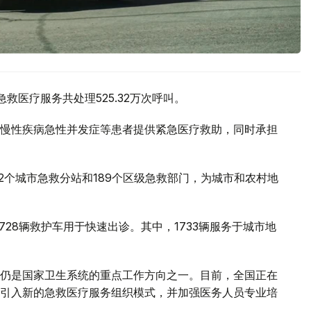
救医疗服务共处理525.32万次呼叫。
慢性疾病急性并发症等患者提供紧急医疗救助，同时承担
2个城市急救分站和189个区级急救部门，为城市和农村地
728辆救护车用于快速出诊。其中，1733辆服务于城市地
仍是国家卫生系统的重点工作方向之一。目前，全国正在
引入新的急救医疗服务组织模式，并加强医务人员专业培