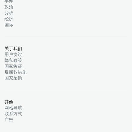
事件
政治
分析
经济
国际
关于我们
用户协议
隐私政策
国家象征
反腐败措施
国家采购
其他
网站导航
联系方式
广告