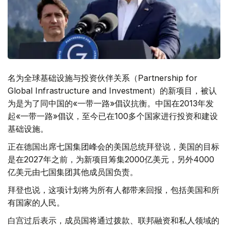
名为全球基础设施与投资伙伴关系（Partnership for
Global Infrastructure and Investment）的新项目，被认
为是为了同中国的«一带一路»倡议抗衡。中国在2013年发
起«一带一路»倡议，至今已在100多个国家进行投资和建设
基础设施。
正在德国出席七国集团峰会的美国总统拜登说，美国的目标
是在2027年之前，为新项目筹集2000亿美元，另外4000
亿美元由七国集团其他成员国负责。
拜登也说，这项计划将为所有人都带来回报，包括美国和所
有国家的人民。
白宫过后表示，成员国将通过拨款、联邦融资和私人领域的