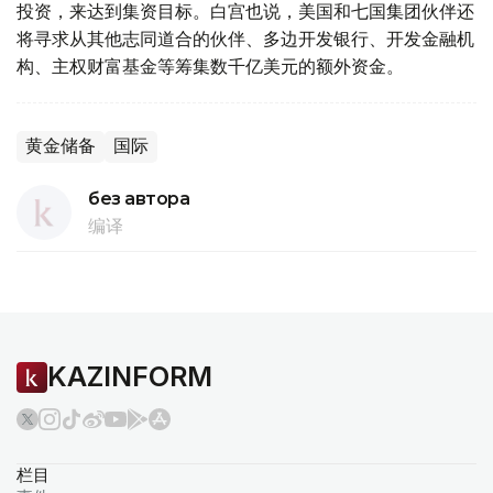
投资，来达到集资目标。白宫也说，美国和七国集团伙伴还
将寻求从其他志同道合的伙伴、多边开发银行、开发金融机
构、主权财富基金等筹集数千亿美元的额外资金。
黄金储备
国际
без автора
编译
KAZINFORM
栏目