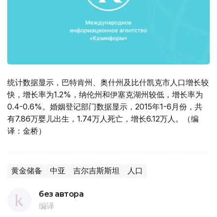
统计数据显示，巴特肯州、奥什州及比什凯克市人口增长较
快，增长率为1.2%，纳伦州和伊塞克湖州较低，增长率为
0.4-0.6%。婚姻登记部门数据显示，2015年1-6月份，共
有7.86万婴儿出生，1.74万人死亡，增长6.12万人。（编
译：金桥）
黄金储备
中亚
吉尔吉斯斯坦
人口
без автора
编译