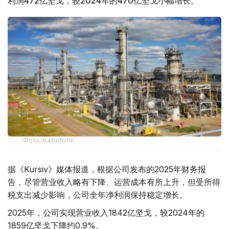
利润472亿坚戈，较2024年的470亿坚戈小幅增长。
Фото: Kazinform
据《Kursiv》媒体报道，根据公司发布的2025年财务报
告，尽管营业收入略有下降、运营成本有所上升，但受所得
税支出减少影响，公司全年净利润保持稳定增长。
2025年，公司实现营业收入1842亿坚戈，较2024年的
1859亿坚戈下降约0.9%。