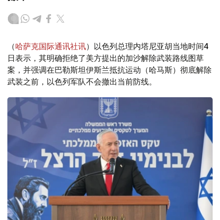
（
哈萨克国际通讯社讯
）以色列总理内塔尼亚胡当地时间4
日表示，其明确拒绝了美方提出的加沙解除武装路线图草
案，并强调在巴勒斯坦伊斯兰抵抗运动（哈马斯）彻底解除
武装之前，以色列军队不会撤出当前防线。