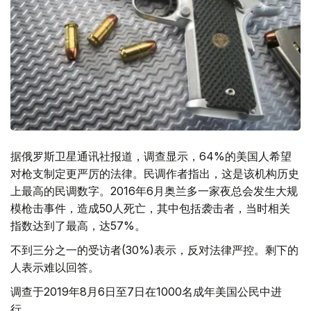
据俄罗斯卫星通讯社报道，调查显示，64%的美国人希望
对枪支制定更严厉的法律。民调作者指出，这是该机构历史
上最高的民调数字。2016年6月奥兰多一家夜总会发生大规
模枪击事件，造成50人死亡，其中包括袭击者，当时相关
指数达到了最高，达57%。
不到三分之一的受访者(30%)表示，反对法律严控。剩下的
人表示难以回答。
调查于2019年8月6日至7日在1000名成年美国公民中进
行。