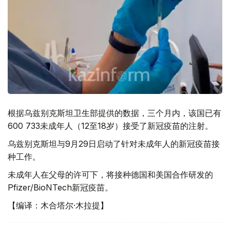
根据乌兹别克斯坦卫生部提供的数据，三个月内，该国已有
600 733未成年人（12至18岁）接受了新冠疫苗的注射。
乌兹别克斯坦与9月29日启动了针对未成年人的新冠疫苗接
种工作。
未成年人在父母的许可下，将接种德国和美国合作研发的
Pfizer/BioNTech新冠疫苗。
【编译：木合塔尔·木拉提】