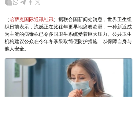
（
哈萨克国际通讯社讯
）据联合国新闻处消息，世界卫生组
织日前表示，流感正在比往年更早地席卷欧洲，一种新近成
为主流的病毒株已令多国卫生系统受着巨大压力。公共卫生
机构建议公众在今年冬季采取简便防护措施，以保障自身与
他人安全。