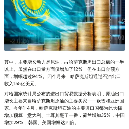
其中，主要增长动力是原油，占哈萨克斯坦出口总额的一半
以上。虽然在出口量方面仅增加了12%，但在出口金额方
面，增幅超过94%。四个月来，哈萨克斯坦通过石油出口
收入155亿美元。
对哈国家统计局公布的进出口贸易数据分析表明，原油出口
增长主要来自哈萨克斯坦原油的主要买家——欧盟和亚洲国
家。今年1-4月，哈萨克斯坦石油的主要进口国都为此大幅
增加预算：意大利、土耳其翻了一番，荷兰增加35%，中国
增加29%，韩国、美国增幅达四倍。