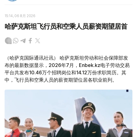
15:14, 06 8月 2026
哈萨克斯坦飞行员和空乘人员薪资期望居首
（哈萨克国际通讯社讯） 哈萨克斯坦劳动和社会保障部发
布的最新数据显示，2026年7月，Enbek.kz电子劳动交易
平台共发布10.46万个招聘岗位和14.12万份求职简历。其
中，飞行员和空乘人员的薪资期望位居各职业前列。