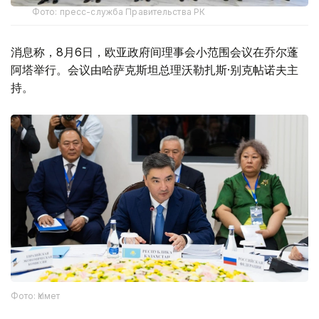
Фото: пресс-служба Правительства РК
消息称，8月6日，欧亚政府间理事会小范围会议在乔尔蓬
阿塔举行。会议由哈萨克斯坦总理沃勒扎斯·别克帖诺夫主
持。
Фото: Үкімет