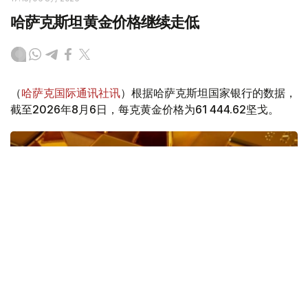
哈萨克斯坦黄金价格继续走低
（
哈萨克国际通讯社讯
）根据哈萨克斯坦国家银行的数据，
截至2026年8月6日，每克黄金价格为61 444.62坚戈。
Фото: magnific.com