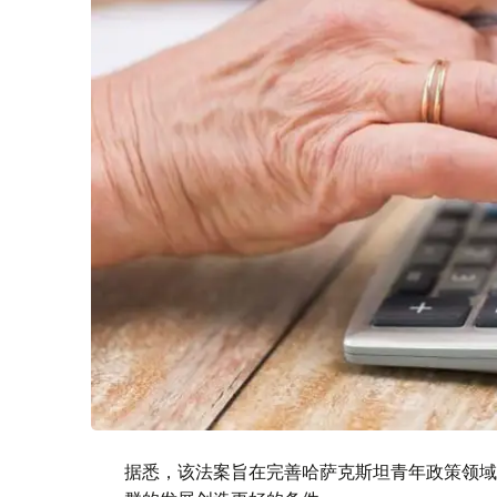
据悉，该法案旨在完善哈萨克斯坦青年政策领域