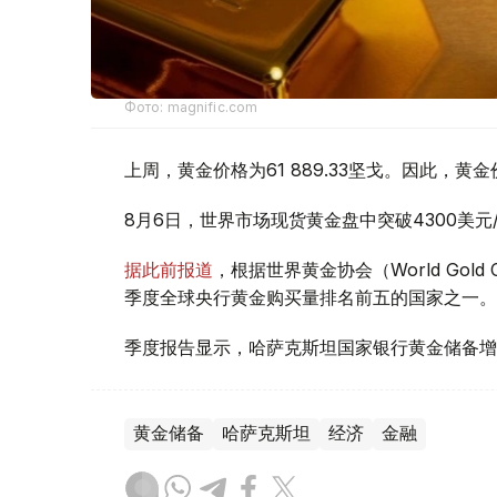
Фото: magnific.com
上周，黄金价格为61 889.33坚戈。因此，黄金
8月6日，世界市场现货黄金盘中突破4300美
据此前报道
，根据世界黄金协会（World Gold
季度全球央行黄金购买量排名前五的国家之一。
季度报告显示，哈萨克斯坦国家银行黄金储备增
黄金储备
哈萨克斯坦
经济
金融