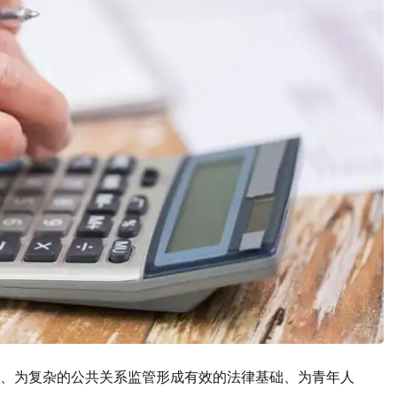
、为复杂的公共关系监管形成有效的法律基础、为青年人