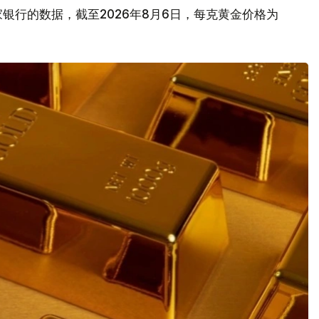
银行的数据，截至2026年8月6日，每克黄金价格为