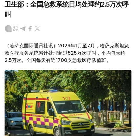
卫生部：全国急救系统日均处理约2.5万次呼
叫
（哈萨克国际通讯社讯）2026年1月至7月，哈萨克斯坦急
救医疗服务系统累计处理超过525万次呼叫，平均每天约
2.5万次。全国每天有近1700支急救医疗队值班。