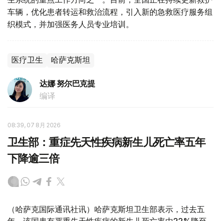
车辆，优化患者转运和救治流程，引入新的急救医疗服务组
织模式，并加强医务人员专业培训。
医疗卫生
哈萨克斯坦
达娜 努尔巴克提
编译
08:39, 07 8月 2026
卫生部：重症先天性疾病新生儿死亡率五年
下降逾三倍
（哈萨克国际通讯社讯）哈萨克斯坦卫生部表示，过去五