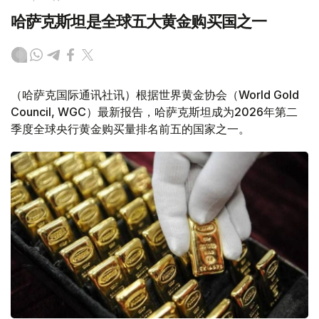
哈萨克斯坦是全球五大黄金购买国之一
（哈萨克国际通讯社讯）根据世界黄金协会（World Gold
Council, WGC）最新报告，哈萨克斯坦成为2026年第二
季度全球央行黄金购买量排名前五的国家之一。