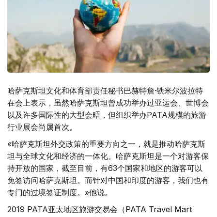
哈萨克斯坦文化和体育部责任秘书巴赫特詹·铁米尔波拉特
在会上表示，虽然哈萨克斯坦曾成功举办过亚运会、世博会
以及许多国际性的大型会晤，但组织举办PATA规模的旅游
行业展会尚属首次。
«哈萨克斯坦外交政策的重要方向之一，就是推动哈萨克斯
坦与全球文化和经济的一体化。哈萨克斯坦是一个对游客保
持开放的国家，截至目前，有63个国家和地区的游客可以
免签访问哈萨克斯坦。而针对中国和印度的游客，我们也有
专门的过境签证制度。»他说。
2019 PATA亚太地区旅游交易会（PATA Travel Mart