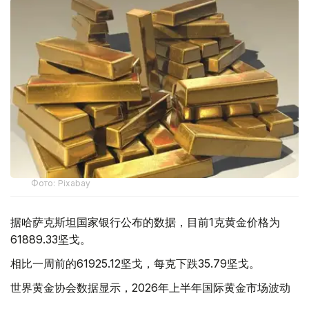
Фото: Pixabay
据哈萨克斯坦国家银行公布的数据，目前1克黄金价格为
61889.33坚戈。
相比一周前的61925.12坚戈，每克下跌35.79坚戈。
世界黄金协会数据显示，2026年上半年国际黄金市场波动
明显。今年1月，国际金价曾12次刷新历史纪录，最高升至