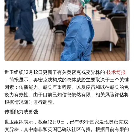
世卫组织12月12日更新了有关奥密克戎变异株的
技术简报
。简报显示，奥密克戎构成的总体威胁主要取决于三个关键
因素：传播能力、感染严重程度、以及疫苗和既往感染的免
疫力有效性。由于目前已知信息依然有限，相关风险评估将
根据情况随时进行调整。
传播能力或更强
世卫组织表示，截至12月9日，已有63个国家发现奥密克戎
变异株，其中南非和英国已确认社区传播。根据目前有限的