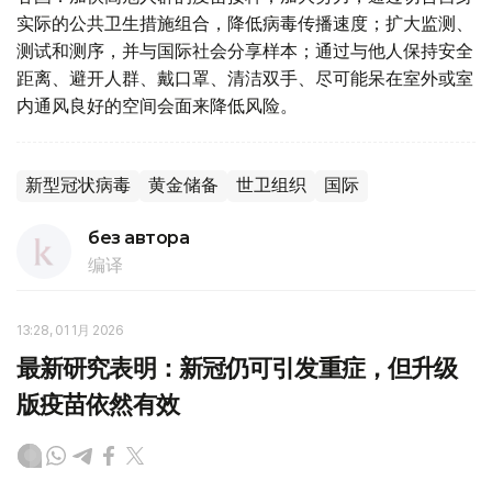
实际的公共卫生措施组合，降低病毒传播速度；扩大监测、
测试和测序，并与国际社会分享样本；通过与他人保持安全
距离、避开人群、戴口罩、清洁双手、尽可能呆在室外或室
内通风良好的空间会面来降低风险。
新型冠状病毒
黄金储备
世卫组织
国际
без автора
编译
13:28, 01 1月 2026
最新研究表明：新冠仍可引发重症，但升级
版疫苗依然有效