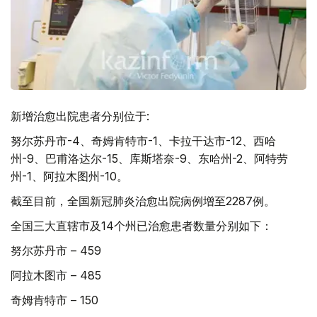
新增治愈出院患者分别位于:
努尔苏丹市-4、奇姆肯特市-1、卡拉干达市-12、西哈
州-9、巴甫洛达尔-15、库斯塔奈-9、东哈州-2、阿特劳
州-1、阿拉木图州-10。
截至目前，全国新冠肺炎治愈出院病例增至2287例。
全国三大直辖市及14个州已治愈患者数量分别如下：
努尔苏丹市 – 459
阿拉木图市 – 485
奇姆肯特市 – 150