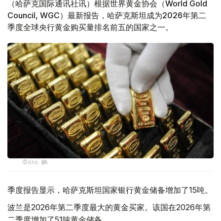
（哈萨克国际通讯社讯）根据世界黄金协会（World Gold
Council, WGC）最新报告，哈萨克斯坦成为2026年第二
季度全球央行黄金购买量排名前五的国家之一。
Фото: ӨзА
季度报告显示，哈萨克斯坦国家银行黄金储备增加了15吨。
波兰是2026年第二季度最大的黄金买家。该国在2026年第
二季度增加了51吨黄金储备。