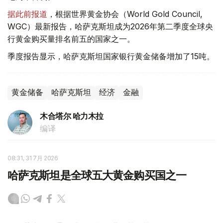
据此前报道
，根据世界黄金协会（World Gold Council,
WGC）最新报告，哈萨克斯坦成为2026年第二季度全球央
行黄金购买量排名前五的国家之一。
季度报告显示，哈萨克斯坦国家银行黄金储备增加了15吨。
黄金储备
哈萨克斯坦
经济
金融
木合塔尔 哈力木拉
编译
08:31, 31 7月 2026
哈萨克斯坦是全球五大黄金购买国之一