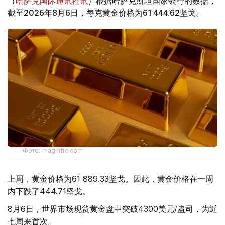
（
哈萨克国际通讯社讯
）根据哈萨克斯坦国家银行的数据，
截至2026年8月6日，每克黄金价格为61 444.62坚戈。
Фото: magnific.com
上周，黄金价格为61 889.33坚戈。因此，黄金价格在一周
内下跌了444.71坚戈。
8月6日，世界市场现货黄金盘中突破4300美元/盎司，为近
七周来首次。