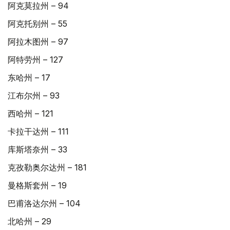
阿克莫拉州 – 94
阿克托别州 – 55
阿拉木图州 – 97
阿特劳州 – 127
东哈州 – 17
江布尔州 – 93
西哈州 – 121
卡拉干达州 – 111
库斯塔奈州 – 33
克孜勒奥尔达州 – 181
曼格斯套州 – 19
巴甫洛达尔州 – 104
北哈州 – 29