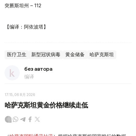
突厥斯坦州 – 112
【编译：阿依波塔】
医疗卫生
新型冠状病毒
黄金储备
哈萨克斯坦
без автора
编译
17:15, 06 8月 2026
哈萨克斯坦黄金价格继续走低