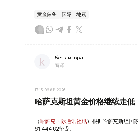
黄金储备
国际
地震
без автора
编译
17:15, 06 8月 2026
哈萨克斯坦黄金价格继续走低
（
哈萨克国际通讯社讯
）根据哈萨克斯坦国家
61 444.62坚戈。