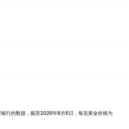
银行的数据，截至2026年8月6日，每克黄金价格为