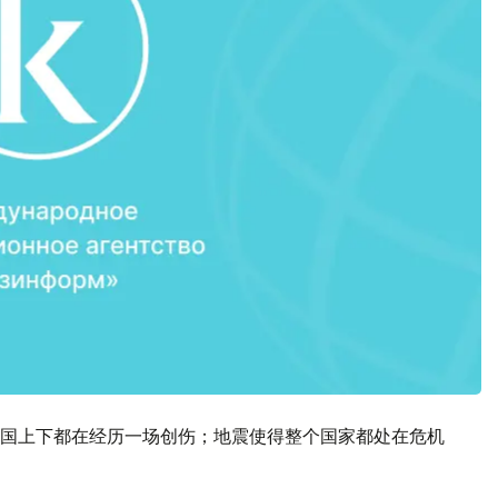
国上下都在经历一场创伤；地震使得整个国家都处在危机