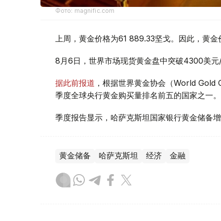
Фото: magnific.com
上周，黄金价格为61 889.33坚戈。因此，黄金
8月6日，世界市场现货黄金盘中突破4300美
据此前报道
，根据世界黄金协会（World Gold
季度全球央行黄金购买量排名前五的国家之一。
季度报告显示，哈萨克斯坦国家银行黄金储备增
黄金储备
哈萨克斯坦
经济
金融