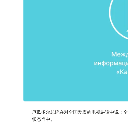
厄瓜多尔总统在对全国发表的电视讲话中说：全
状态当中。