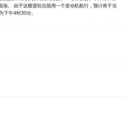
故现场。 由于这艘渡轮仅能用一个发动机航行，预计将于当
为下午4时30分。