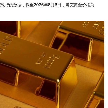
银行的数据，截至2026年8月6日，每克黄金价格为