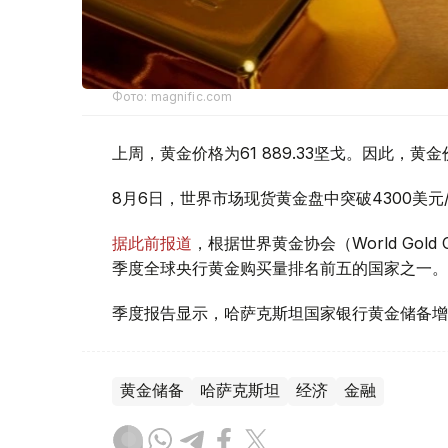
Фото: magnific.com
上周，黄金价格为61 889.33坚戈。因此，黄金
8月6日，世界市场现货黄金盘中突破4300美
据此前报道
，根据世界黄金协会（World Gold
季度全球央行黄金购买量排名前五的国家之一。
季度报告显示，哈萨克斯坦国家银行黄金储备增
黄金储备
哈萨克斯坦
经济
金融