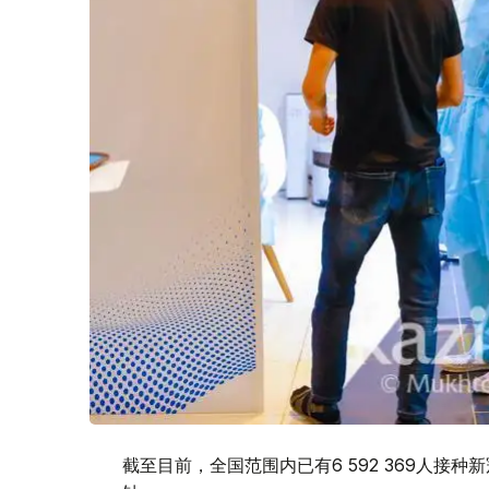
截至目前，全国范围内已有6 592 369人接种新