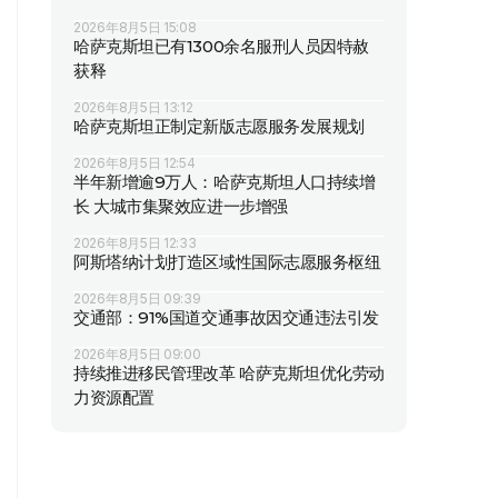
2026年8月5日 15:08
哈萨克斯坦已有1300余名服刑人员因特赦
获释
2026年8月5日 13:12
哈萨克斯坦正制定新版志愿服务发展规划
2026年8月5日 12:54
半年新增逾9万人：哈萨克斯坦人口持续增
长 大城市集聚效应进一步增强
2026年8月5日 12:33
阿斯塔纳计划打造区域性国际志愿服务枢纽
2026年8月5日 09:39
交通部：91%国道交通事故因交通违法引发
2026年8月5日 09:00
持续推进移民管理改革 哈萨克斯坦优化劳动
力资源配置