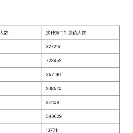
人数
接种第二针疫苗人数
327215
723452
357146
208520
221109
540629
137711