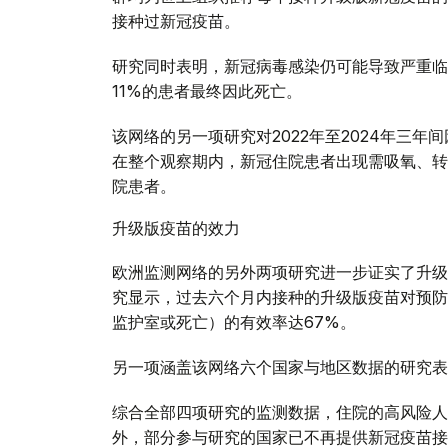
接种过新冠疫苗。
研究同时表明，新冠病毒感染仍可能导致严重临
11%的患者最终因此死亡。
该网络的另一项研究对2022年至2024年三
在整个观察期内，新冠住院患者出现需吸氧、转
院患者。
升级版疫苗的效力
欧洲监测网络的另外两项研究进一步证实了升级
究显示，过去六个月内接种的升级版疫苗对预防
监护室或死亡）的有效率达67%。
另一项涵盖该网络六个国家与地区数据的研究表
综合全部四项研究的监测数据，住院的高风险人
外，部分参与研究的国家已不再提供新冠疫苗接