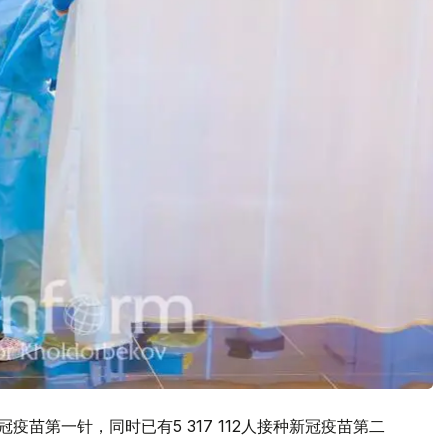
冠疫苗第一针，同时已有5 317 112人接种新冠疫苗第二