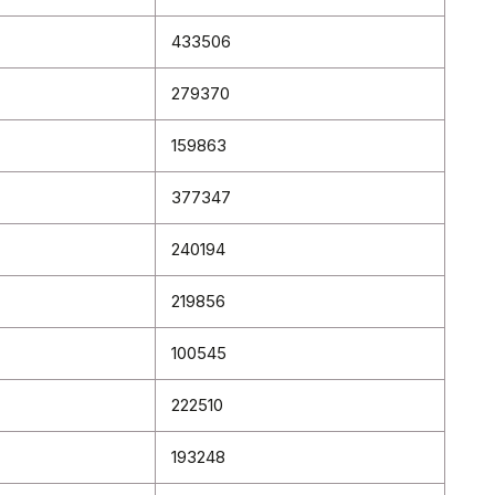
433506
279370
159863
377347
240194
219856
100545
222510
193248