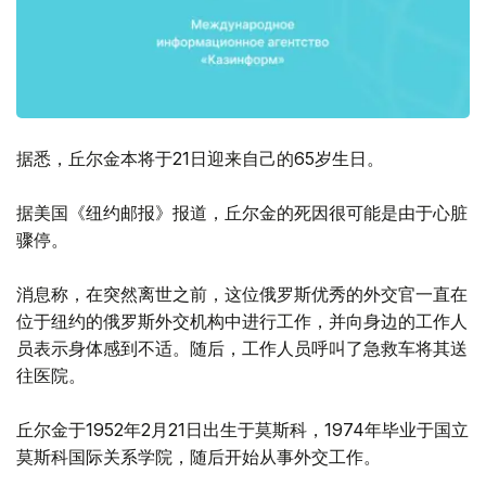
据悉，丘尔金本将于21日迎来自己的65岁生日。
据美国《纽约邮报》报道，丘尔金的死因很可能是由于心脏
骤停。
消息称，在突然离世之前，这位俄罗斯优秀的外交官一直在
位于纽约的俄罗斯外交机构中进行工作，并向身边的工作人
员表示身体感到不适。随后，工作人员呼叫了急救车将其送
往医院。
丘尔金于1952年2月21日出生于莫斯科，1974年毕业于国立
莫斯科国际关系学院，随后开始从事外交工作。