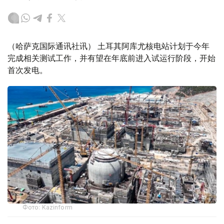
（哈萨克国际通讯社讯） 土耳其阿库尤核电站计划于今年
完成相关测试工作，并有望在年底前进入试运行阶段，开始
首次发电。
Фото: Kazinform