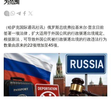
为范围
（哈萨克国际通讯社讯）俄罗斯总统弗拉基米尔·普京日前
签署一项法律，扩大适用于外国公民的行政驱逐出境规定。
根据新法，可导致外国公民被行政驱逐出境的行政违法行为
数量由原来的22项增加至45项。