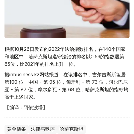
根据10月26日发布的2022年法治指数排名，在140个国家
和地区中，哈萨克斯坦遵守法治的排名以0.53的指数居第
65位，比2021年的排名上升一位。
据inbusiness.kz网站报道，在该排名中，吉尔吉斯斯坦居
第100 位，中国 - 第 95 位，匈牙利 - 第 73 位，阿尔巴尼
亚 - 第 87 位，摩尔多瓦 - 第 68 位，哈萨克斯坦的指标均
高于上述国家。
【编译：阿依波塔】
黄金储备
法律与秩序
哈萨克斯坦