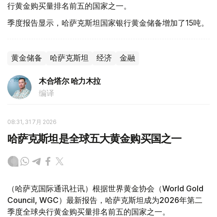
行黄金购买量排名前五的国家之一。
季度报告显示，哈萨克斯坦国家银行黄金储备增加了15吨。
黄金储备
哈萨克斯坦
经济
金融
木合塔尔 哈力木拉
编译
08:31, 31 7月 2026
哈萨克斯坦是全球五大黄金购买国之一
（哈萨克国际通讯社讯）根据世界黄金协会（World Gold
Council, WGC）最新报告，哈萨克斯坦成为2026年第二
季度全球央行黄金购买量排名前五的国家之一。