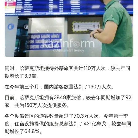
同时，哈萨克斯坦接待外籍旅客共计110万人次，较去年同
期增长了3.9倍。
在今年前三个月，国内游客数量达到了130万人次。
目前，哈萨克斯坦拥有3848家旅馆，较去年同期增加了92
家，共为150万人次提供服务。
各个度假景区的游客数量超过了70.3万人次。今年第一季
度，住宿设施提供的服务总额达到了431亿坚戈，较去年同
期增长了64.8%。