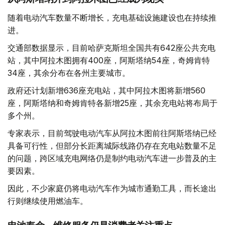
随着电动汽车数量不断增长，充电基础设施建设也在持续推
进。
交通部数据显示，目前哈萨克斯坦全国共有642座公共充电
站，其中阿拉木图拥有400座，阿斯塔纳54座，奇姆肯特
34座，其余分布在各州主要城市。
政府还计划新增636座充电站，其中阿拉木图将新增560
座，阿斯塔纳和奇姆肯特各新增25座，其余充电站将布局于
多个州。
专家表示，目前驾驶电动汽车从阿拉木图前往阿斯塔纳已经
具备可行性，但部分长距离城际线路仍存在充电站数量不足
的问题，跨区域充电网络仍是制约电动汽车进一步普及的主
要因素。
因此，不少家庭仍将电动汽车作为城市通勤工具，而长途出
行则继续使用燃油车。