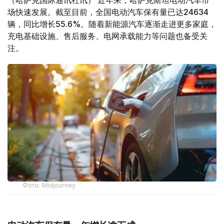
（哈萨克国际通讯社讯） 近年来，哈萨克斯坦电动汽车市
场快速发展。截至目前，全国电动汽车保有量已达24634
辆，同比增长55.6%。随着新能源汽车逐渐走进更多家庭，
充电基础设施、售后服务、电网承载能力等问题也备受关
注。
Фото: Midjourney