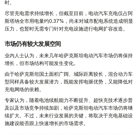
时。
尽管充电需求持续增长，但截至目前，电动汽车充电仅占阿
斯塔纳全市用电量约0.37%，尚未对城市配电系统造成明显
压力，也暂时无需专门针对充电设施进行电网扩容改造。
市场仍有较大发展空间
业内人士认为，未来几年哈萨克斯坦电动汽车市场仍将保持
增长，但市场结构可能发生变化。
由于哈萨克斯坦国土面积广阔、城际距离较长，混合动力车
型同样具备较大发展潜力，既能发挥电驱优势，又能降低对
充电网络的依赖。
专家认为，随着电池续航能力不断提升、超快充技术逐步普
及以及市场竞争持续加剧，哈萨克斯坦电动汽车市场仍将继
续扩大。不过，未来行业发展的关键，将取决于充电基础设
施建设能否跟上快速增长的市场需求。