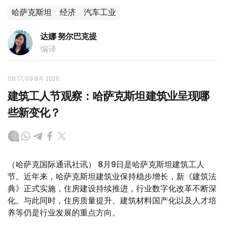
哈萨克斯坦
经济
汽车工业
达娜 努尔巴克提
编译
09:17, 09 8月 2026
建筑工人节观察：哈萨克斯坦建筑业呈现哪
些新变化？
（哈萨克国际通讯社讯） 8月9日是哈萨克斯坦建筑工人
节。近年来，哈萨克斯坦建筑业保持稳步增长，新《建筑法
典》正式实施，住房建设持续推进，行业数字化改革不断深
化。与此同时，住房质量提升、建筑材料国产化以及人才培
养等仍是行业发展的重点方向。