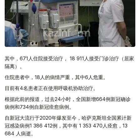
其中，671人住院接受治疗， 18 911人接受门诊治疗（居家
隔离）。
住院患者中，18人的病情严重，其中6人危重。
目前有4名患者正在使用呼吸机协助治疗。
根据此前的报道，过去24小时，全国新增664例新冠确诊
病例和734例自新冠痊愈病例。
自新冠大流行于2020年爆发至今，哈萨克斯坦全国累计新
冠感染病例1 386 412例，其中有 1 353 470人痊愈，13
684 人病逝。