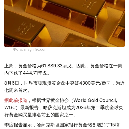
Фото: magnific.com
上周，黄金价格为61 889.33坚戈。因此，黄金价格在一周
内下跌了444.71坚戈。
8月6日，世界市场现货黄金盘中突破4300美元/盎司，为近
七周来首次。
据此前报道
，根据世界黄金协会（World Gold Council,
WGC）最新报告，哈萨克斯坦成为2026年第二季度全球央
行黄金购买量排名前五的国家之一。
季度报告显示，哈萨克斯坦国家银行黄金储备增加了15吨。