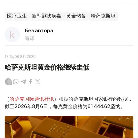
医疗卫生
新型冠状病毒
黄金储备
哈萨克斯坦
без автора
编译
17:15, 06 8月 2026
哈萨克斯坦黄金价格继续走低
（
哈萨克国际通讯社讯
）根据哈萨克斯坦国家银行的数据，
截至2026年8月6日，每克黄金价格为61 444.62坚戈。