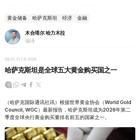
黄金储备
哈萨克斯坦
经济
金融
木合塔尔 哈力木拉
编译
08:31, 31 7月 2026
哈萨克斯坦是全球五大黄金购买国之一
（哈萨克国际通讯社讯）根据世界黄金协会（World Gold
Council, WGC）最新报告，哈萨克斯坦成为2026年第二
季度全球央行黄金购买量排名前五的国家之一。