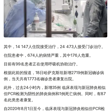
其中，14 147人住院接受治疗，24 473人接受门诊治疗。
住院患者中，674人的病情严重，其中176人危重。
目前有99名患者正在使用呼吸机协助治疗。
根据此前的报道，18日哈萨克斯坦新增2719例新冠确诊病
例，当天共有1773名确诊患者康复出院。
此外，过去24小时内，新增35例 临床表现与新冠肺炎相似
但PCR检测为阴性的肺炎病例和1例死亡病例。同时，有87
名此类患者康复。
自2020年8月1日至今，临床表现与新冠肺炎相似但PCR检