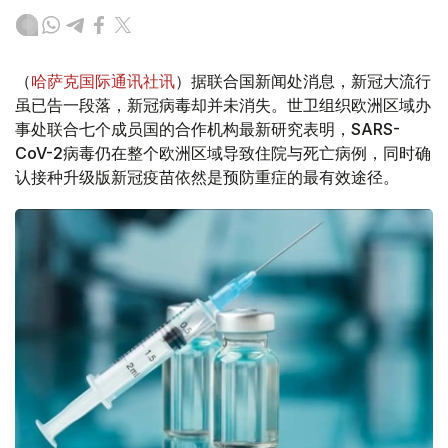
（
哈萨克国际通讯社讯
）据联合国新闻处消息，新冠大流行
虽已告一段落，新冠病毒却并未消失。世卫组织欧洲区域办
事处联合七个成员国的合作机构最新研究表明，SARS-
CoV-2病毒仍在整个欧洲区域导致住院与死亡病例，同时确
认接种升级版新冠疫苗依然是预防重症的最有效途径。