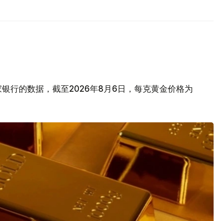
银行的数据，截至2026年8月6日，每克黄金价格为