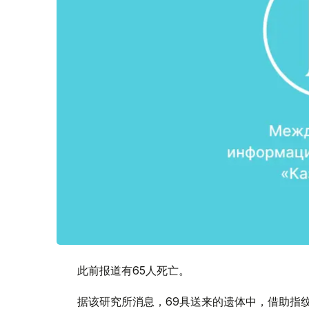
此前报道有65人死亡。
据该研究所消息，69具送来的遗体中，借助指