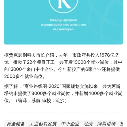
据贾克瑟别科夫市长介绍，去年，市政府共投入1678亿坚
戈，推动了22个项目开工，共开发19000个就业岗位，其中
的13000个来自中小企业。今年新投产的6家企业还将提供
2000多个就业岗位。
据了解，“商业路线图-2020”国家规划实施以来，共为阿斯
塔纳市提供了8000多个就业岗位，并新增4000多个就业岗
位。（编译：苏航 审校：流沙）
黄金储备
工业创新发展
中小企业
经济
阿斯塔纳
投