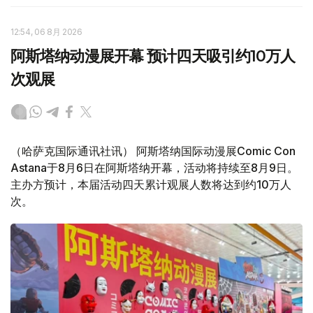
12:54, 06 8月 2026
阿斯塔纳动漫展开幕 预计四天吸引约10万人
次观展
（哈萨克国际通讯社讯） 阿斯塔纳国际动漫展Comic Con
Astana于8月6日在阿斯塔纳开幕，活动将持续至8月9日。
主办方预计，本届活动四天累计观展人数将达到约10万人
次。