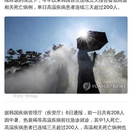
续肆虐的情况下，今年以来韩国首次连续五天报告疑似高温
相关死亡病例，单日高温疾病患者连续三天超过200人。
Фото: Yonhap
据韩国疾病管理厅（疾管厅）6日通报，前一日共有208人
因中暑、热衰竭等高温疾病前往急诊就诊，其中1人死亡。
高温疾病患者已连续三天超过200人，高温相关死亡病例也