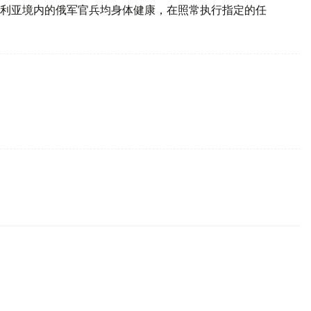
叙利亚境内的俄军官兵均身体健康，在照常执行指定的任