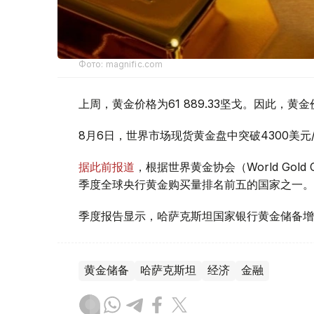
Фото: magnific.com
上周，黄金价格为61 889.33坚戈。因此，黄金
8月6日，世界市场现货黄金盘中突破4300美
据此前报道
，根据世界黄金协会（World Gold
季度全球央行黄金购买量排名前五的国家之一。
季度报告显示，哈萨克斯坦国家银行黄金储备增
黄金储备
哈萨克斯坦
经济
金融