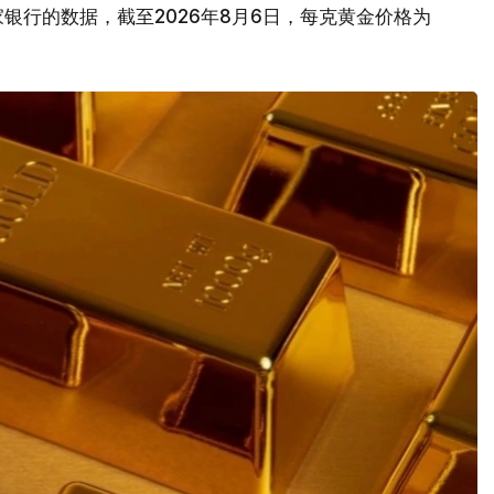
银行的数据，截至2026年8月6日，每克黄金价格为