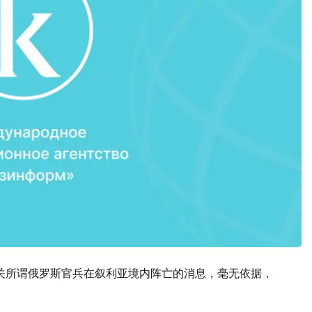
关所谓俄罗斯官兵在叙利亚境内阵亡的消息，毫无依据，