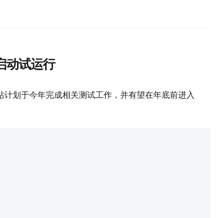
启动试运行
站计划于今年完成相关测试工作，并有望在年底前进入