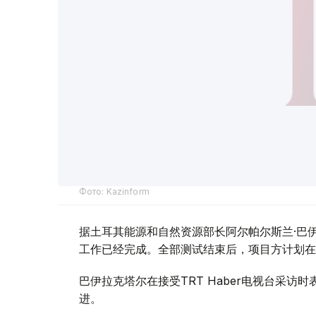
Фото: Kazinform
据土耳其能源和自然资源部长阿尔帕尔斯兰·巴伊
工作已经完成。全部测试结束后，项目方计划在
巴伊拉克塔尔在接受TRT Haber电视台采
进。