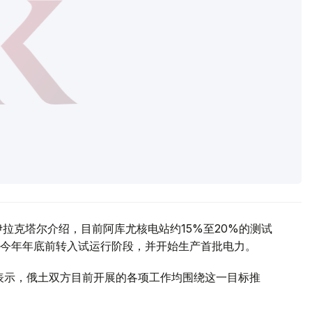
拉克塔尔介绍，目前阿库尤核电站约15%至20%的测试
今年年底前转入试运行阶段，并开始生产首批电力。
访时表示，俄土双方目前开展的各项工作均围绕这一目标推