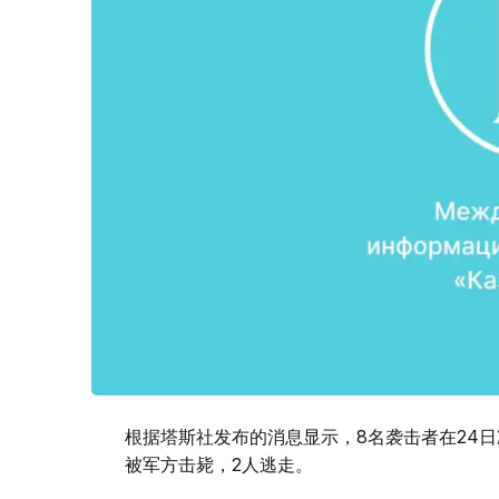
根据塔斯社发布的消息显示，8名袭击者在24
被军方击毙，2人逃走。