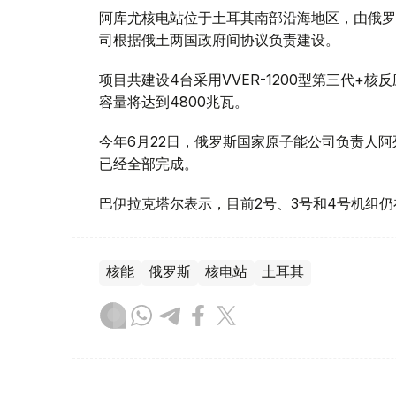
阿库尤核电站位于土耳其南部沿海地区，由俄罗斯
司根据俄土两国政府间协议负责建设。
项目共建设4台采用VVER-1200型第三代+
容量将达到4800兆瓦。
今年6月22日，俄罗斯国家原子能公司负责人阿
已经全部完成。
巴伊拉克塔尔表示，目前2号、3号和4号机组仍
核能
俄罗斯
核电站
土耳其