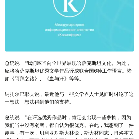
总统说："我们应当向全世界展现哈萨克斯坦文化。为此，
应将哈萨克斯坦优秀文学作品译成联合国6种工作语言。诸
如《阿拜之路》、《血与汗》等等。
纳扎尔巴耶夫说，最近他与一些文学界人士见面时讨论了这
一想法，想法得到他们的支持。
总统说："在评选优秀作品时，肯定会出现一些争执，因为
我们当中没有弱者，都自认为很优秀。在此，我想到了一件
趣事，有一次，贝利亚对斯大林说，斯大林同志，肖洛霍夫