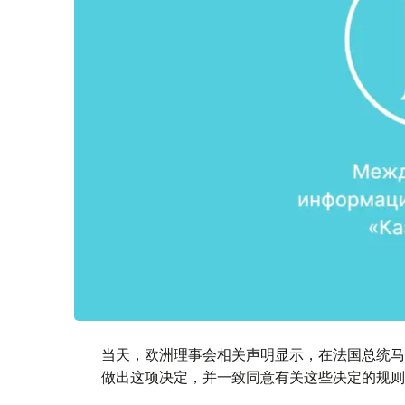
当天，欧洲理事会相关声明显示，在法国总统马
做出这项决定，并一致同意有关这些决定的规则