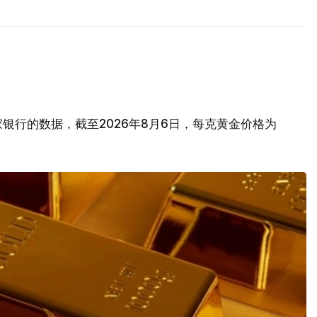
银行的数据，截至2026年8月6日，每克黄金价格为