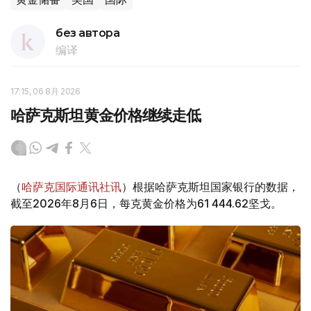
без автора
编译
17:15, 06 8月 2026
哈萨克斯坦黄金价格继续走低
（
哈萨克国际通讯社讯
）根据哈萨克斯坦国家银行的数据，
截至2026年8月6日，每克黄金价格为61 444.62坚戈。