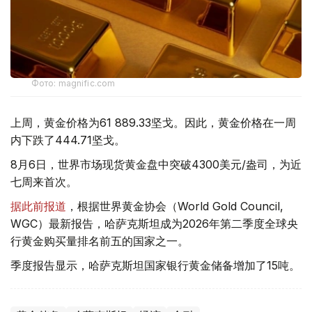
Фото: magnific.com
上周，黄金价格为61 889.33坚戈。因此，黄金价格在一周
内下跌了444.71坚戈。
8月6日，世界市场现货黄金盘中突破4300美元/盎司，为近
七周来首次。
据此前报道
，根据世界黄金协会（World Gold Council,
WGC）最新报告，哈萨克斯坦成为2026年第二季度全球央
行黄金购买量排名前五的国家之一。
季度报告显示，哈萨克斯坦国家银行黄金储备增加了15吨。