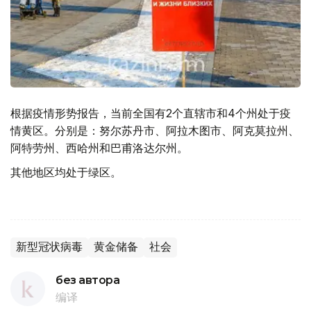
根据疫情形势报告，当前全国有2个直辖市和4个州处于疫
情黄区。分别是：努尔苏丹市、阿拉木图市、阿克莫拉州、
阿特劳州、西哈州和巴甫洛达尔州。
其他地区均处于绿区。
新型冠状病毒
黄金储备
社会
без автора
编译