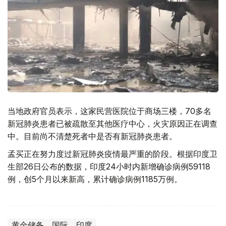
当地政府官员表示，这家民营医院位于商场三楼，70多名
新冠肺炎患者已被疏散至其他医疗中心，火灾原因正在调查
中。目前尚不清楚死者中是否有新冠肺炎患者。
孟买正在努力度过新冠肺炎疫情最严重的阶段。根据印度卫
生部26日公布的数据，印度24小时内新增确诊病例59118
例，创5个月以来新高，累计确诊病例1185万例。
黄金储备
国际
印度