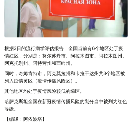
根据3日的流行病学评估报告，全国当前有6个地区处于疫
情红区，分别是：努尔苏丹市、阿拉木图市、阿拉木图州、
阿克托别州、阿特劳州和西哈州。
同时，奇姆肯特市，阿克莫拉州和卡拉干达州共3个地区被
列入疫情黄区（疫情传播风险区）。
其他地区均处于疫情风险较低的绿区。
哈萨克斯坦全国在新冠疫情传播风险的划分当中被列为红色
等级。
【编译：阿依波塔】