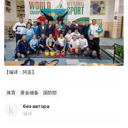
【编译：阿遥】
体育
黄金储备
国防部
без автора
编译