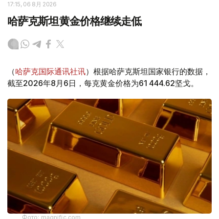
17:15, 06 8月 2026
哈萨克斯坦黄金价格继续走低
（
哈萨克国际通讯社讯
）根据哈萨克斯坦国家银行的数据，
截至2026年8月6日，每克黄金价格为61 444.62坚戈。
Фото: magnific.com