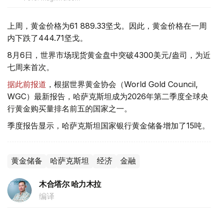
上周，黄金价格为61 889.33坚戈。因此，黄金价格在一周
内下跌了444.71坚戈。
8月6日，世界市场现货黄金盘中突破4300美元/盎司，为近
七周来首次。
据此前报道
，根据世界黄金协会（World Gold Council,
WGC）最新报告，哈萨克斯坦成为2026年第二季度全球央
行黄金购买量排名前五的国家之一。
季度报告显示，哈萨克斯坦国家银行黄金储备增加了15吨。
黄金储备
哈萨克斯坦
经济
金融
木合塔尔 哈力木拉
编译