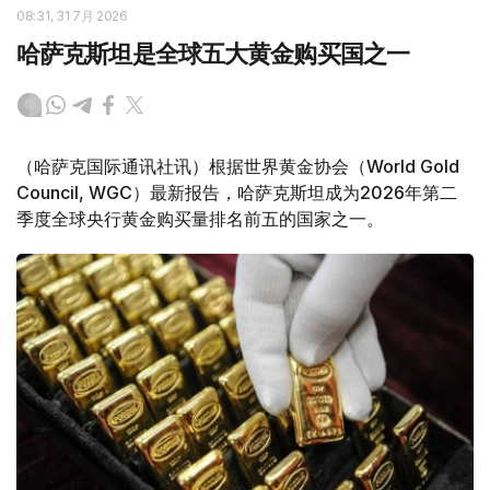
08:31, 31 7月 2026
哈萨克斯坦是全球五大黄金购买国之一
（哈萨克国际通讯社讯）根据世界黄金协会（World Gold
Council, WGC）最新报告，哈萨克斯坦成为2026年第二
季度全球央行黄金购买量排名前五的国家之一。