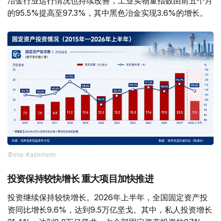
冶金行业运行情况也持续改善，工业实物量指数由前五个月
的95.5%提高至97.3%，其中黑色冶金实现3.6%的增长。
Фото: Kazinform
投资保持较快增长 重大项目加快推进
投资继续保持较快增长。2026年上半年，全国固定资产投
资同比增长9.6%，达到9.5万亿坚戈。其中，私人投资增长