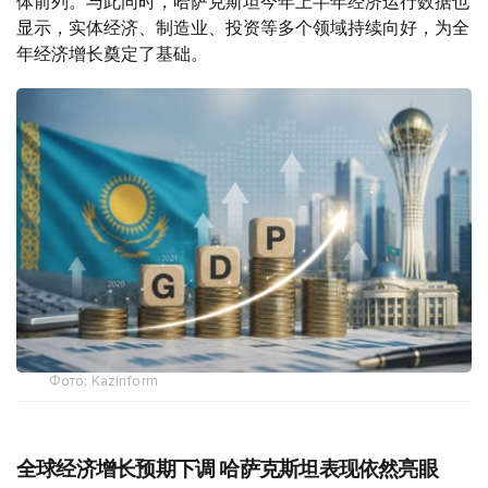
体前列。与此同时，哈萨克斯坦今年上半年经济运行数据也
显示，实体经济、制造业、投资等多个领域持续向好，为全
年经济增长奠定了基础。
Фото: Kazinform
全球经济增长预期下调 哈萨克斯坦表现依然亮眼