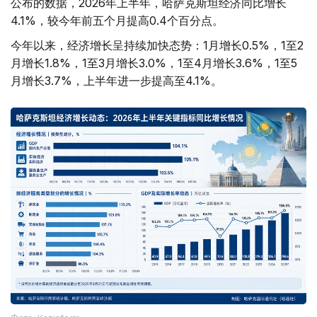
公布的数据，2026年上半年，哈萨克斯坦经济同比增长
4.1%，较今年前五个月提高0.4个百分点。
今年以来，经济增长呈持续加快态势：1月增长0.5%，1至2
月增长1.8%，1至3月增长3.0%，1至4月增长3.6%，1至5
月增长3.7%，上半年进一步提高至4.1%。