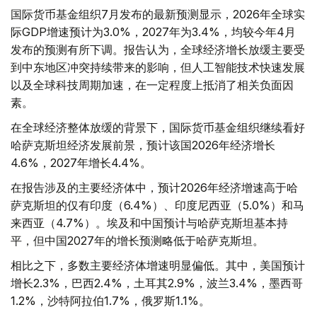
国际货币基金组织7月发布的最新预测显示，2026年全球实
际GDP增速预计为3.0%，2027年为3.4%，均较今年4月
发布的预测有所下调。报告认为，全球经济增长放缓主要受
到中东地区冲突持续带来的影响，但人工智能技术快速发展
以及全球科技周期加速，在一定程度上抵消了相关负面因
素。
在全球经济整体放缓的背景下，国际货币基金组织继续看好
哈萨克斯坦经济发展前景，预计该国2026年经济增长
4.6%，2027年增长4.4%。
在报告涉及的主要经济体中，预计2026年经济增速高于哈
萨克斯坦的仅有印度（6.4%）、印度尼西亚（5.0%）和马
来西亚（4.7%）。埃及和中国预计与哈萨克斯坦基本持
平，但中国2027年的增长预测略低于哈萨克斯坦。
相比之下，多数主要经济体增速明显偏低。其中，美国预计
增长2.3%，巴西2.4%，土耳其2.9%，波兰3.4%，墨西哥
1.2%，沙特阿拉伯1.7%，俄罗斯1.1%。