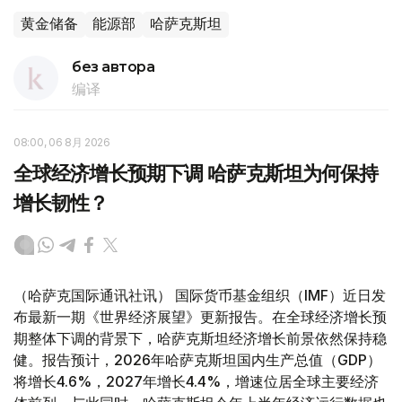
黄金储备
能源部
哈萨克斯坦
без автора
编译
08:00, 06 8月 2026
全球经济增长预期下调 哈萨克斯坦为何保持
增长韧性？
（哈萨克国际通讯社讯） 国际货币基金组织（IMF）近日发
布最新一期《世界经济展望》更新报告。在全球经济增长预
期整体下调的背景下，哈萨克斯坦经济增长前景依然保持稳
健。报告预计，2026年哈萨克斯坦国内生产总值（GDP）
将增长4.6%，2027年增长4.4%，增速位居全球主要经济