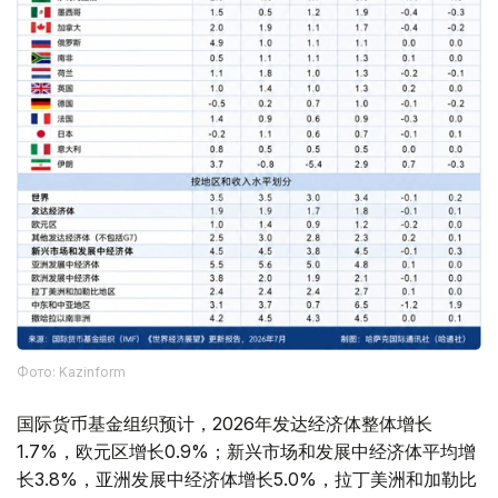
Фото: Kazinform
国际货币基金组织预计，2026年发达经济体整体增长
1.7%，欧元区增长0.9%；新兴市场和发展中经济体平均增
长3.8%，亚洲发展中经济体增长5.0%，拉丁美洲和加勒比