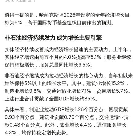
Фото: Kazinform
值得一提的是，哈萨克斯坦2026年设定的全年经济增长目
标为6%，高于国际货币基金组织目前作出的预测。
非石油经济持续发力 成为增长主要引擎
实体经济持续改善成为经济增长提速的主要动力。上半年，
实体经济增速由前五个月的4.0%提高至5.1%；服务业继续
保持积极增长，服务总量同比增长3.5%。
非石油经济继续成为拉动经济增长的核心动力，自年初以来
始终保持5%以上的增长水平。其中，建筑业增长15.2%，
制造业增长9.8%，交通运输业增长7.1%，贸易增长5.7%。
上述行业合计贡献了全国GDP增长约85%。
具体来看，制造业拉动GDP增长1.26个百分点，贸易贡献
0.93个百分点，建筑业贡献0.79个百分点，交通运输业贡
献0.48个百分点。此外，农业增长4.4%，通信服务增长
4.3%，均保持稳定增长态势。