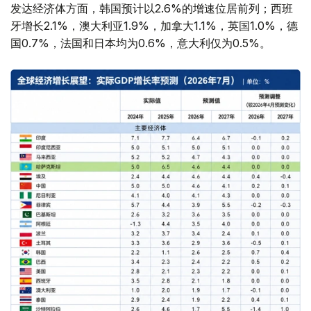
发达经济体方面，韩国预计以2.6%的增速位居前列；西班
牙增长2.1%，澳大利亚1.9%，加拿大1.1%，英国1.0%，德
国0.7%，法国和日本均为0.6%，意大利仅为0.5%。