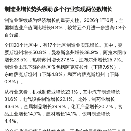
制造业增长势头强劲 多个行业实现两位数增长
制造业继续成为经济增长的重要支柱。2026年1至6月，全
国制造业产值同比增长9.8%，较前五个月进一步提高0.8个
百分点。
全国20个地区中，有17个地区制造业实现增长。其中，突
厥斯坦州增长50.8%，曼格斯套州增长38.9%，阿拉木图市
增长28.5%，热特苏州增长27.8%，江布尔州增长25.7%。
制造业出现下降的地区仅包括阿克莫拉州（下降7.6%）、
东哈萨克斯坦州（下降4.8%）和西哈萨克斯坦州（下降
0.8%）。
从行业来看，机械制造业增长23.1%，其中汽车制造增长
31.6%，电气设备制造增长22.1%。此外，制药业增长
43.6%，金属制品增长39.9%，化工产品增长20.7%，食
品工业增长14.7%，建材增长14.1%，饮料制造增长
4.4%。