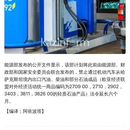
能源部发布的公开文件显示，该部计划将此前由能源部、财
政部和国家安全委员会联合发布的，禁止通过机动汽车从哈
萨克斯坦境内出口汽油、柴油和部分石油成品（欧亚经济联
盟对外经济活动统一商品编码为2709 00，2710，2902，
3403，3811，3826 00的轻质石油产品）法令延长六个
月。
【编译；阿依波塔】