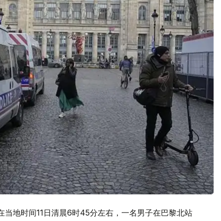
在当地时间11日清晨6时45分左右，一名男子在巴黎北站