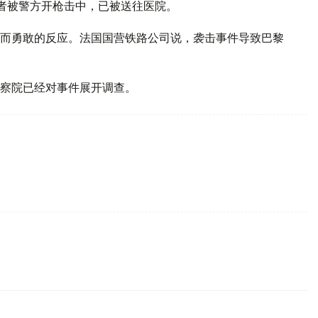
者被警方开枪击中，已被送往医院。
而勇敢的反应。法国国营铁路公司说，袭击事件导致巴黎
察院已经对事件展开调查。