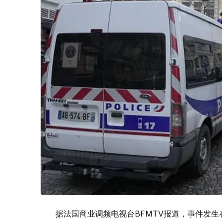
据法国商业调频电视台BFMTV报道，事件发生