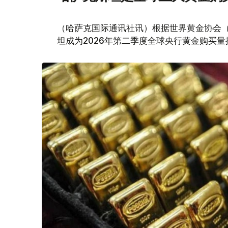
（哈萨克国际通讯社讯）根据世界黄金协会（Worl
坦成为2026年第二季度全球央行黄金购买