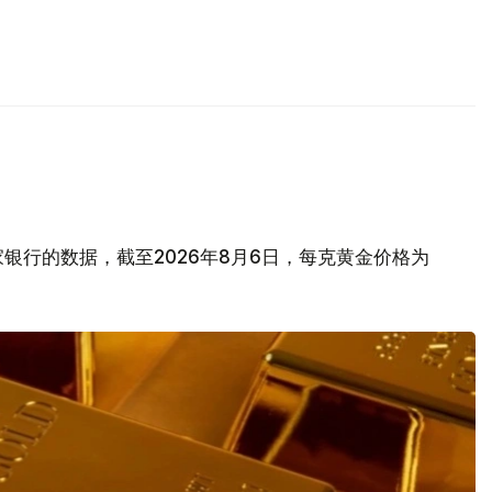
银行的数据，截至2026年8月6日，每克黄金价格为