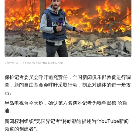
Фото: Al Jazeera Media Network
保护记者委员会呼吁追究责任，全国新闻俱乐部敦促进行调
查，新闻自由基金会呼吁采取行动，制止对媒体的进一步攻
击。
半岛电视台今天称，确认第六名遇难记者为穆罕默德·哈勒
迪。
新闻权利组织“无国界记者”将哈勒迪描述为“YouTube新闻
频道的创建者”。