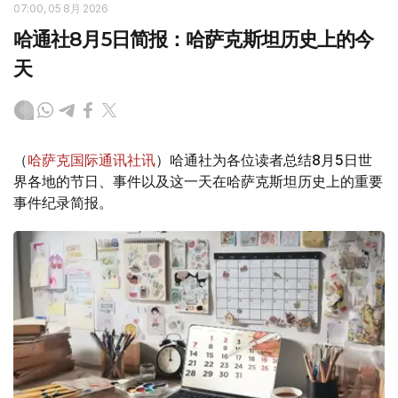
07:00, 05 8月 2026
哈通社8月5日简报：哈萨克斯坦历史上的今
天
（
哈萨克国际通讯社讯
）哈通社为各位读者总结8月5日世
界各地的节日、事件以及这一天在哈萨克斯坦历史上的重要
事件纪录简报。