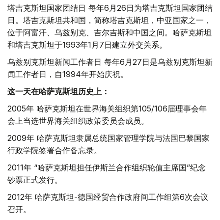
塔吉克斯坦国家团结日 每年6月26日为塔吉克斯坦国家团结
日。塔吉克斯坦共和国，简称塔吉克斯坦，中亚国家之一，
位于阿富汗、乌兹别克、吉尔吉斯和中国之间。哈萨克斯坦
和塔吉克斯坦于1993年1月7日建立外交关系。
乌兹别克斯坦新闻工作者日 每年6月27日是乌兹别克斯坦新
闻工作者日，自1994年开始庆祝。
这一天在哈萨克斯坦历史上：
2005年 哈萨克斯坦在世界海关组织第105/106届理事会年
会上当选世界海关组织政策委员会成员。
2009年 哈萨克斯坦隶属总统国家管理学院与法国巴黎国家
行政学院签署合作备忘录。
2011年 “哈萨克斯坦担任伊斯兰合作组织轮值主席国”纪念
钞票正式发行。
2012年 哈萨克斯坦-德国经贸合作政府间工作组第6次会议
召开。