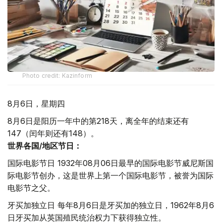
Photo credit: Kazinform
8月6日，星期四
8月6日是阳历一年中的第218天，离全年的结束还有
147（闰年则还有148）。
世界各国/地区节日：
国际电影节日 1932年08月06日最早的国际电影节威尼斯国
际电影节创办，这是世界上第一个国际电影节，被誉为国际
电影节之父。
牙买加独立日 每年8月6日是牙买加的独立日，1962年8月6
日牙买加从英国殖民统治权力下获得独立性。