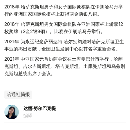
2018年 哈萨克斯坦男子和女子国际象棋队在伊朗哈马丹举
行的亚洲国家国际象棋杯上获得两金两银八铜。
2018年 哈萨克斯坦男女国际象棋队在亚洲国家杯上斩获12
枚奖牌（2金2银8铜）。比赛在伊朗哈马丹举行。
2021年 为永远纪念萨丽达特·哈尔别阔娃对哈萨克斯坦卫生
事业的杰出贡献，全国卫生发展中心以其名字重新命名。
2021年 中亚国家元首协商会议在土库曼巴什市举行，哈萨
克斯坦、吉尔吉斯斯坦、塔吉克斯坦、土库曼斯坦和乌兹别
克斯坦总统出席了会议。
哈通社简报
达娜 努尔巴克提
编译