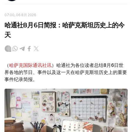
07:00, 06 8月 2026
哈通社8月6日简报：哈萨克斯坦历史上的今
天
（
哈萨克国际通讯社讯
）哈通社为各位读者总结8月6日世
界各地的节日、事件以及这一天在哈萨克斯坦历史上的重要
事件纪录简报。