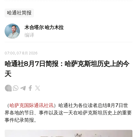
哈通社简报
木合塔尔 哈力木拉
编译
07:00, 07 8月 2026
哈通社8月7日简报：哈萨克斯坦历史上的今
天
（
哈萨克国际通讯社讯
）哈通社为各位读者总结8月7日世
界各地的节日、事件以及这一天在哈萨克斯坦历史上的重要
事件纪录简报。