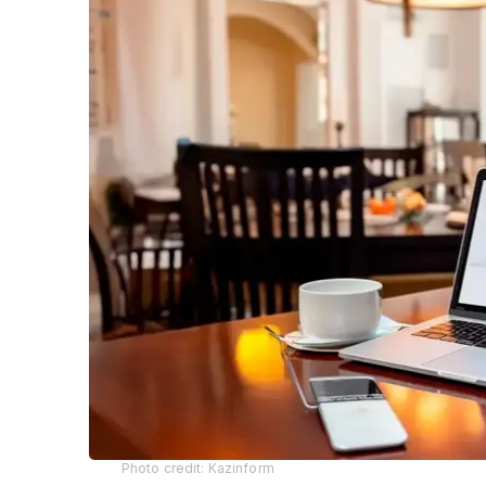
Photo credit: Kazinform