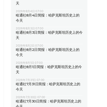
天
2026年8月4日 07:00
哈通社8月4日简报：哈萨克斯坦历史上的
今天
2026年8月3日 07:00
哈通社8月3日简报：哈萨克斯坦历史上的今
天
2026年8月2日 07:00
哈通社8月2日简报：哈萨克斯坦历史上的
今天
2026年8月1日 07:00
哈通社8月1日简报：哈萨克斯坦历史上的今
天
2026年7月31日 07:00
哈通社7月31日简报：哈萨克斯坦历史上的
今天
2026年7月30日 07:00
哈通社7月30日简报：哈萨克斯坦历史上的
今天