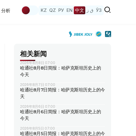
KZ
QZ
РУ
EN
中文
ق ز
ЎЗ
分析
相关新闻
2026年8月8日 07:00
哈通社8月8日简报：哈萨克斯坦历史上的
今天
2026年8月7日 07:00
哈通社8月7日简报：哈萨克斯坦历史上的今
天
2026年8月6日 07:00
哈通社8月6日简报：哈萨克斯坦历史上的
今天
2026年8月5日 07:00
哈通社8月5日简报：哈萨克斯坦历史上的今