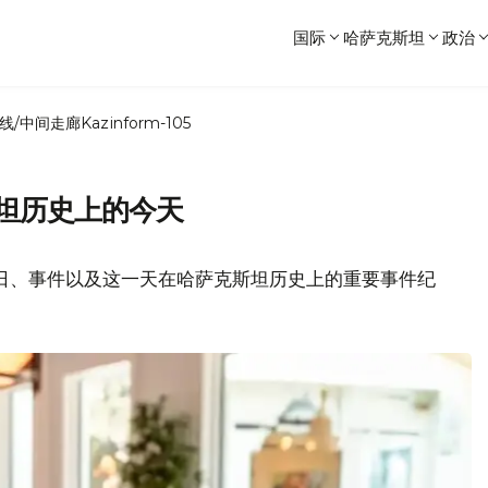
国际
哈萨克斯坦
政治
线/中间走廊
Kazinform-105
斯坦历史上的今天
日、事件以及这一天在哈萨克斯坦历史上的重要事件纪