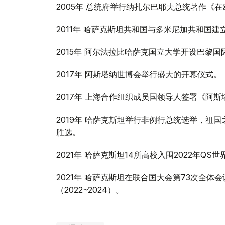
2005年 总统府举行纳扎尔巴耶夫总统著作《
2011年 哈萨克斯坦共和国与多米尼加共和国建
2015年 阿尔法拉比哈萨克国立大学开设巴黎
2017年 阿斯塔纳世博会举行盛大的开幕仪式。
2017年 上海合作组织成员国领导人签署《阿
2019年 哈萨克斯坦举行非例行总统选举，祖国
胜选。
2021年 哈萨克斯坦14所高校入围2022年QS
2021年 哈萨克斯坦在联合国大会第73次全
（2022~2024）。