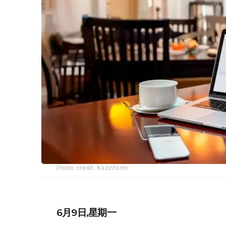
Photo credit: Kazinform
6月9日,星期一