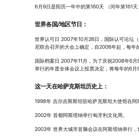
6月9日是阳历一年中的第160天 （闰年第161
世界各国/地区节日：
世界认可日 2007年10月28日，国际认可论坛
尼联合召开的大会上确定，自2008年起，每年的
国际档案日 2007年11月，为了庆祝2008年6
举行的年度全体会议上投票决定，将每年的6月
这一天在哈萨克斯坦历史上：
1998年 吉尔吉斯斯坦驻哈萨克斯坦大使馆在
2002年 首都阿斯塔纳举行匈牙利文化周。
2003年 世界大城市首脑会议在阿斯塔纳举行