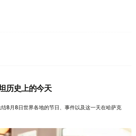
斯坦历史上的今天
总结8月8日世界各地的节日、事件以及这一天在哈萨克